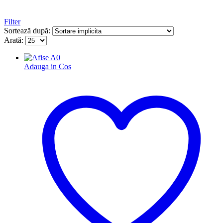
Filter
Sortează după:
Arată:
Adauga in Cos