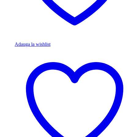
Adauga la wishlist