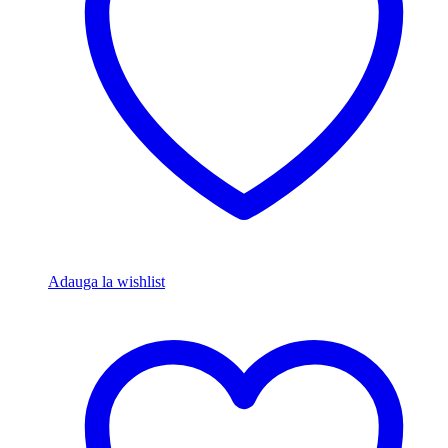
Adauga la wishlist