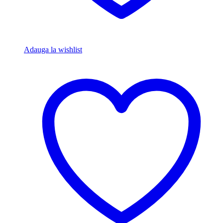
Adauga la wishlist