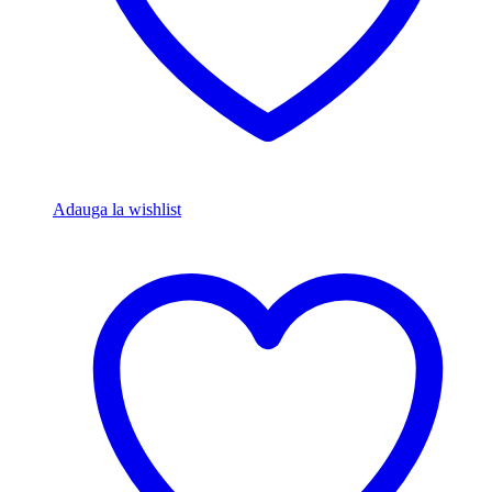
Adauga la wishlist