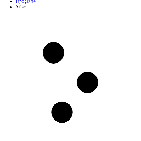
Tipografie
Afise