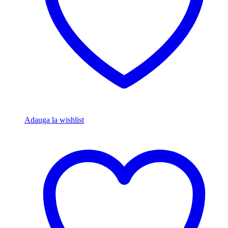
Adauga la wishlist