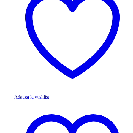
Adauga la wishlist